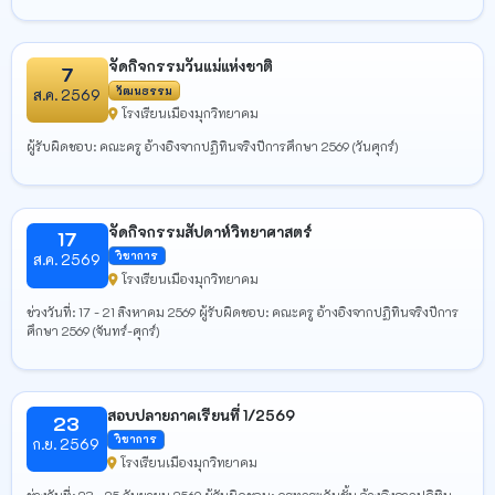
จัดกิจกรรมวันแม่แห่งชาติ
7
วัฒนธรรม
ส.ค. 2569
โรงเรียนเมืองมุกวิทยาคม
ผู้รับผิดชอบ: คณะครู อ้างอิงจากปฏิทินจริงปีการศึกษา 2569 (วันศุกร์)
จัดกิจกรรมสัปดาห์วิทยาศาสตร์
17
วิชาการ
ส.ค. 2569
โรงเรียนเมืองมุกวิทยาคม
ช่วงวันที่: 17 - 21 สิงหาคม 2569 ผู้รับผิดชอบ: คณะครู อ้างอิงจากปฏิทินจริงปีการ
ศึกษา 2569 (จันทร์-ศุกร์)
สอบปลายภาคเรียนที่ 1/2569
23
วิชาการ
ก.ย. 2569
โรงเรียนเมืองมุกวิทยาคม