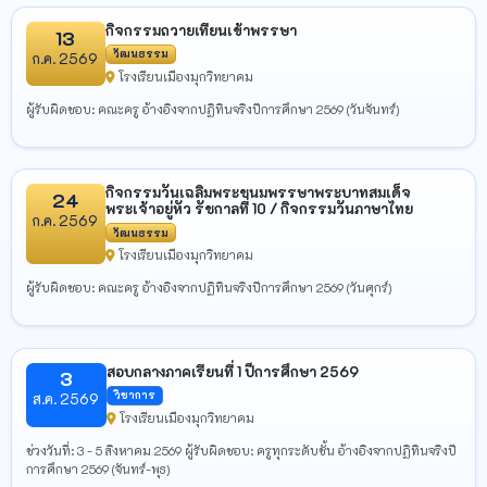
กิจกรรมถวายเทียนเข้าพรรษา
13
วัฒนธรรม
ก.ค. 2569
โรงเรียนเมืองมุกวิทยาคม
ผู้รับผิดชอบ: คณะครู อ้างอิงจากปฏิทินจริงปีการศึกษา 2569 (วันจันทร์)
กิจกรรมวันเฉลิมพระชนมพรรษาพระบาทสมเด็จ
24
พระเจ้าอยู่หัว รัชกาลที่ 10 / กิจกรรมวันภาษาไทย
ก.ค. 2569
วัฒนธรรม
โรงเรียนเมืองมุกวิทยาคม
ผู้รับผิดชอบ: คณะครู อ้างอิงจากปฏิทินจริงปีการศึกษา 2569 (วันศุกร์)
สอบกลางภาคเรียนที่ 1 ปีการศึกษา 2569
3
วิชาการ
ส.ค. 2569
โรงเรียนเมืองมุกวิทยาคม
ช่วงวันที่: 3 - 5 สิงหาคม 2569 ผู้รับผิดชอบ: ครูทุกระดับชั้น อ้างอิงจากปฏิทินจริงปี
การศึกษา 2569 (จันทร์-พุธ)