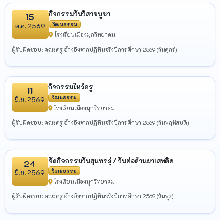
กิจกรรมวันวิสาขบูชา
15
วัฒนธรรม
พ.ค. 2569
โรงเรียนเมืองมุกวิทยาคม
ผู้รับผิดชอบ: คณะครู อ้างอิงจากปฏิทินจริงปีการศึกษา 2569 (วันศุกร์)
กิจกรรมไหว้ครู
11
วัฒนธรรม
มิ.ย. 2569
โรงเรียนเมืองมุกวิทยาคม
ผู้รับผิดชอบ: คณะครู อ้างอิงจากปฏิทินจริงปีการศึกษา 2569 (วันพฤหัสบดี)
จัดกิจกรรมวันสุนทรภู่ / วันต่อต้านยาเสพติด
24
วัฒนธรรม
มิ.ย. 2569
โรงเรียนเมืองมุกวิทยาคม
ผู้รับผิดชอบ: คณะครู อ้างอิงจากปฏิทินจริงปีการศึกษา 2569 (วันพุธ)