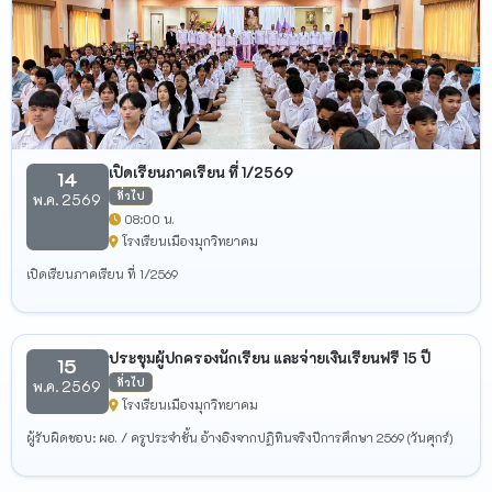
เปิดเรียนภาคเรียน ที่ 1/2569
14
ทั่วไป
พ.ค. 2569
08:00 น.
โรงเรียนเมืองมุกวิทยาคม
เปิดเรียนภาคเรียน ที่ 1/2569
ประชุมผู้ปกครองนักเรียน และจ่ายเงินเรียนฟรี 15 ปี
15
ทั่วไป
พ.ค. 2569
โรงเรียนเมืองมุกวิทยาคม
ผู้รับผิดชอบ: ผอ. / ครูประจำชั้น อ้างอิงจากปฏิทินจริงปีการศึกษา 2569 (วันศุกร์)