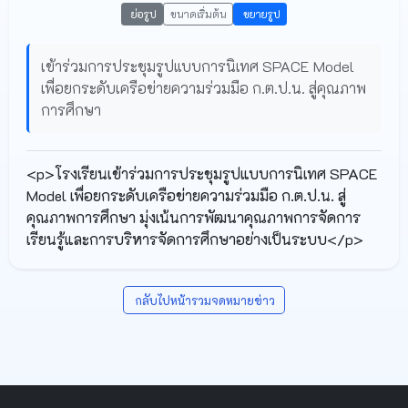
ย่อรูป
ขนาดเริ่มต้น
ขยายรูป
เข้าร่วมการประชุมรูปแบบการนิเทศ SPACE Model
เพื่อยกระดับเครือข่ายความร่วมมือ ก.ต.ป.น. สู่คุณภาพ
การศึกษา
<p>โรงเรียนเข้าร่วมการประชุมรูปแบบการนิเทศ SPACE
Model เพื่อยกระดับเครือข่ายความร่วมมือ ก.ต.ป.น. สู่
คุณภาพการศึกษา มุ่งเน้นการพัฒนาคุณภาพการจัดการ
เรียนรู้และการบริหารจัดการศึกษาอย่างเป็นระบบ</p>
กลับไปหน้ารวมจดหมายข่าว